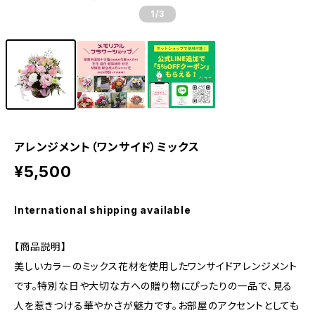
1
/3
アレンジメント（ワンサイド）ミックス
¥5,500
International shipping available
【商品説明】
美しいカラーのミックス花材を使用したワンサイドアレンジメント
です。特別な日や大切な方への贈り物にぴったりの一品で、見る
人を惹きつける華やかさが魅力です。お部屋のアクセントとしても