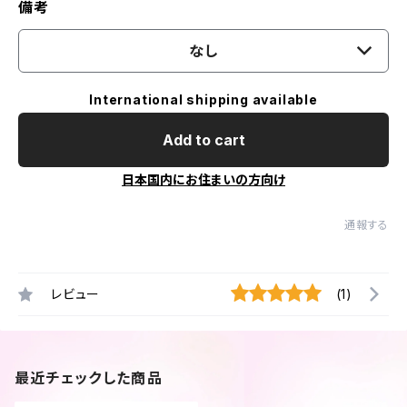
備考
なし
International shipping available
Add to cart
日本国内にお住まいの方向け
通報する
レビュー
(1)
最近チェックした商品