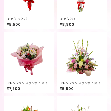
花束（ミックス）
花束（バラ）
¥5,500
¥8,800
アレンジメント（ワンサイド）ミッ
アレンジメント（ワンサイド）ミッ
クス
クス
¥7,700
¥5,500