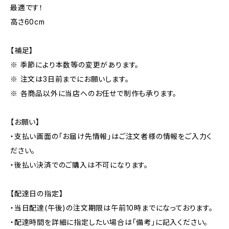
最適です！
高さ60cm
【補足】
※ 季節により本数等の変更があります。
※ 注文は3日前までにお願いします。
※ 各商品以外に当店へのお任せで制作も承ります。
【お願い】
・支払い画面の「お届け先情報」はご注文者様の情報をご入力く
ださい。
・後払い決済でのご購入は不可になります。
【配達日の指定】
・当日配達(午後)の注文期限は午前10時までになっております。
・配達時間を詳細に指定したい場合は「備考」に記入ください。