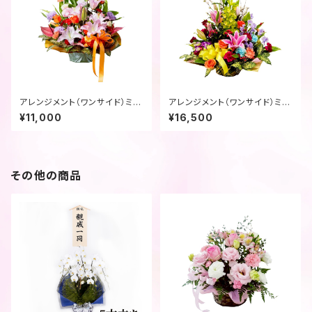
アレンジメント（ワンサイド）ミッ
アレンジメント（ワンサイド）ミッ
クス
クス
¥11,000
¥16,500
その他の商品