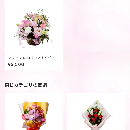
アレンジメント（ワンサイド）ミッ
クス
¥5,500
同じカテゴリの商品